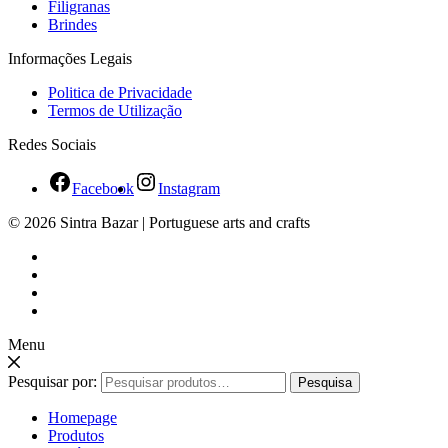
Filigranas
Brindes
Informações Legais
Politica de Privacidade
Termos de Utilização
Redes Sociais
Facebook
Instagram
© 2026 Sintra Bazar | Portuguese arts and crafts
Menu
Pesquisar por:
Pesquisa
Homepage
Produtos