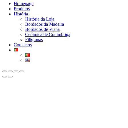
Homepage
Produtos
História
História da Loja
Bordados da Madeira
Bordados de Viana
Cerâmica de Conimbriga
Filigranas
Contactos