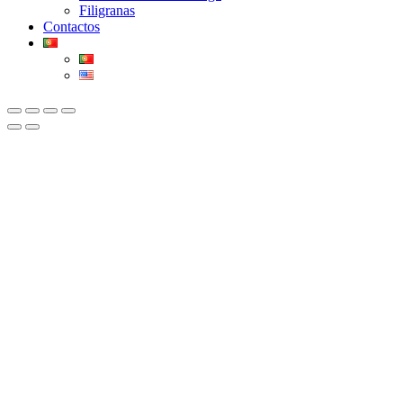
Filigranas
Contactos