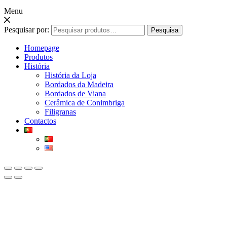
Menu
Pesquisar por:
Pesquisa
Homepage
Produtos
História
História da Loja
Bordados da Madeira
Bordados de Viana
Cerâmica de Conimbriga
Filigranas
Contactos