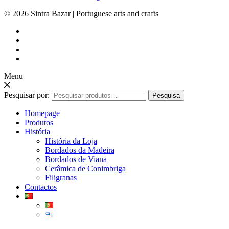
© 2026 Sintra Bazar | Portuguese arts and crafts
Menu
Pesquisar por:
Pesquisa
Homepage
Produtos
História
História da Loja
Bordados da Madeira
Bordados de Viana
Cerâmica de Conimbriga
Filigranas
Contactos