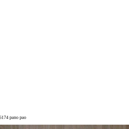
6174 pano pao