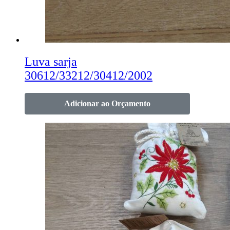
Luva sarja
30612/33212/30412/2002
Adicionar ao Orçamento