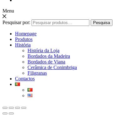
Menu
Pesquisar por:
Pesquisa
Homepage
Produtos
História
História da Loja
Bordados da Madeira
Bordados de Viana
Cerâmica de Conimbriga
Filigranas
Contactos