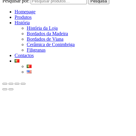
Pesquisar por:
Pesquisa
Homepage
Produtos
História
História da Loja
Bordados da Madeira
Bordados de Viana
Cerâmica de Conimbriga
Filigranas
Contactos