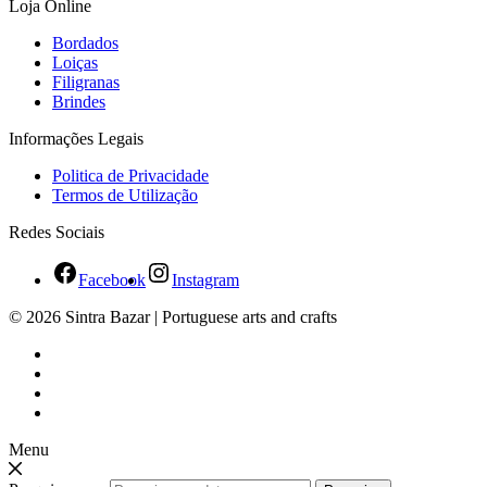
Loja Online
Bordados
Loiças
Filigranas
Brindes
Informações Legais
Politica de Privacidade
Termos de Utilização
Redes Sociais
Facebook
Instagram
© 2026 Sintra Bazar | Portuguese arts and crafts
Menu