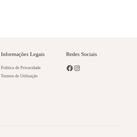
Informações Legais
Redes Sociais
Politica de Privacidade
Termos de Utilização