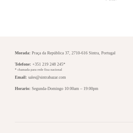
Morada:
Praça da República 37, 2710-616 Sintra, Portugal
Telefone:
+351 219 248 245*
* chamada para rede fixa nacional
Email:
sales@sintrabazar.com
Horario:
Segunda-Domingo 10:00am – 19:00pm