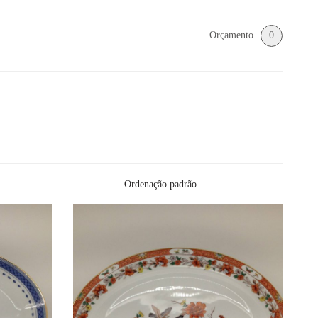
Orçamento
0