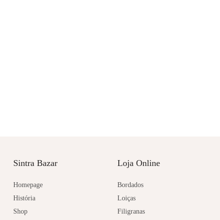
Sintra Bazar
Loja Online
Homepage
Bordados
História
Loiças
Shop
Filigranas