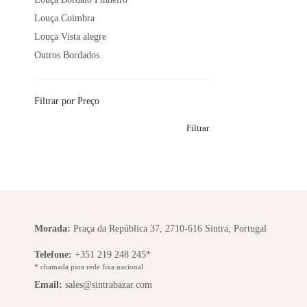
Louça Coimbra
Louça Vista alegre
Outros Bordados
Filtrar por Preço
Filtrar
Morada:
Praça da República 37, 2710-616 Sintra, Portugal
Telefone:
+351 219 248 245*
* chamada para rede fixa nacional
Email:
sales@sintrabazar.com