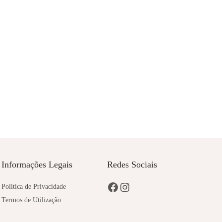
Informações Legais
Redes Sociais
Politica de Privacidade
Termos de Utilização