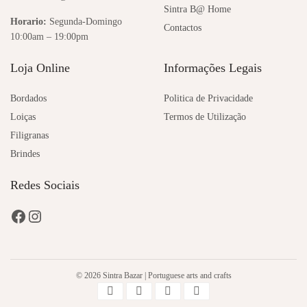
Sintra B@ Home
Horario:
Segunda-Domingo
Contactos
10:00am – 19:00pm
Loja Online
Informações Legais
Bordados
Politica de Privacidade
Loiças
Termos de Utilização
Filigranas
Brindes
Redes Sociais
© 2026 Sintra Bazar | Portuguese arts and crafts