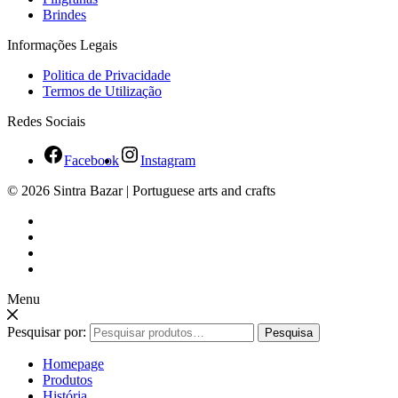
Brindes
Informações Legais
Politica de Privacidade
Termos de Utilização
Redes Sociais
Facebook
Instagram
© 2026 Sintra Bazar | Portuguese arts and crafts
Menu
Pesquisar por:
Pesquisa
Homepage
Produtos
História