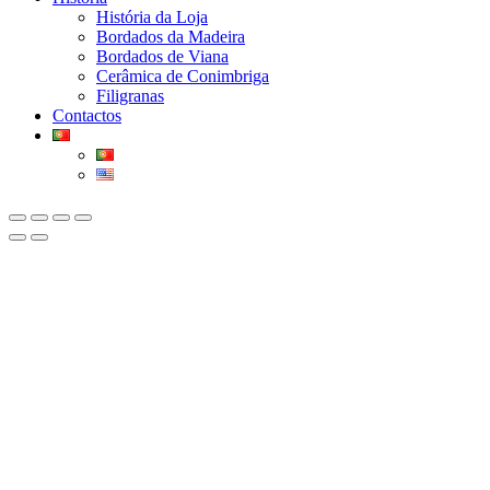
História da Loja
Bordados da Madeira
Bordados de Viana
Cerâmica de Conimbriga
Filigranas
Contactos