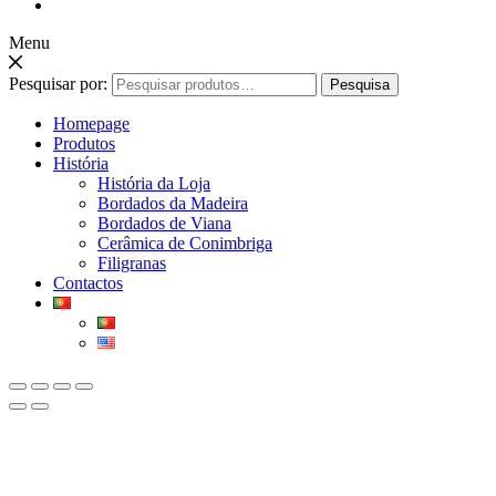
Menu
Pesquisar por:
Pesquisa
Homepage
Produtos
História
História da Loja
Bordados da Madeira
Bordados de Viana
Cerâmica de Conimbriga
Filigranas
Contactos